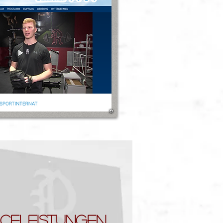
ICELEISTUNGEN