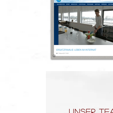
UNSER TE