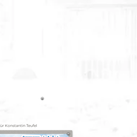
ür Konstantin Teufel