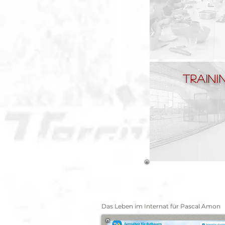
Traini
Das Leben im Internat für Pascal Amon