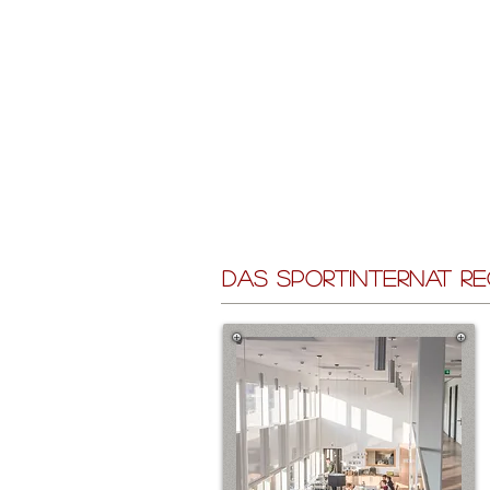
SPORTINTER
REGENSBUR
Das Sportinternat Re