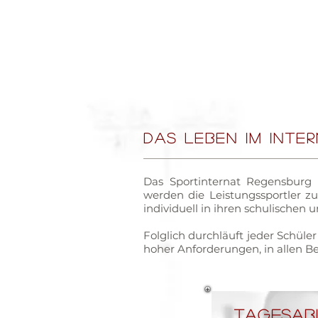
DAS LEBEN IM INTE
Das Sportinternat Regensburg 
werden die Leistungssportler z
individuell in ihren schulischen 
Folglich durchläuft jeder Schüler
hoher Anforderungen, in allen Be
Tagesab