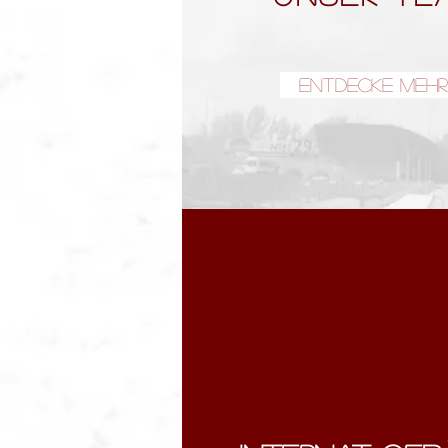
Entdecke mehr