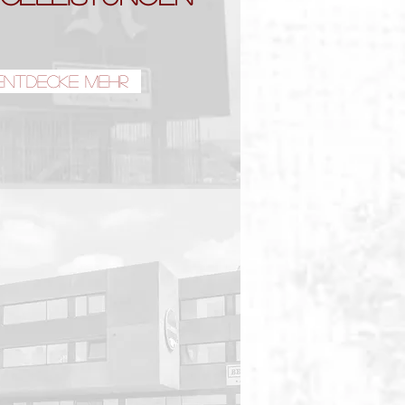
Entdecke mehr